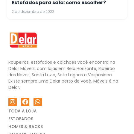
Estofados para sala: como escolher?
2 de dezembro de 2022
Roupeiros, estofados e colchões você encontra na
Delar Móveis, com lojas em Belo Horizonte, Ribeirão
das Neves, Santa Luzia, Sete Lagoas e Vespasiano.
Existe sempre uma Delar perto de você. Móveis é na
Delar.
TODA A LOJA
ESTOFADOS
HOMES & RACKS