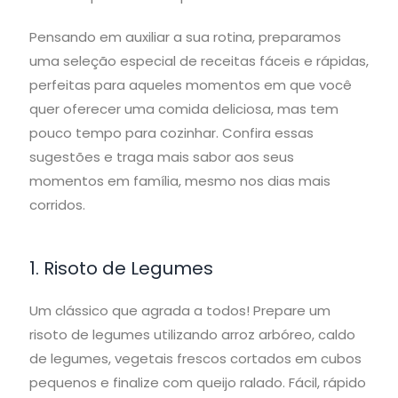
Pensando em auxiliar a sua rotina, preparamos
uma seleção especial de receitas fáceis e rápidas,
perfeitas para aqueles momentos em que você
quer oferecer uma comida deliciosa, mas tem
pouco tempo para cozinhar. Confira essas
sugestões e traga mais sabor aos seus
momentos em família, mesmo nos dias mais
corridos.
1. Risoto de Legumes
Um clássico que agrada a todos! Prepare um
risoto de legumes utilizando arroz arbóreo, caldo
de legumes, vegetais frescos cortados em cubos
pequenos e finalize com queijo ralado. Fácil, rápido