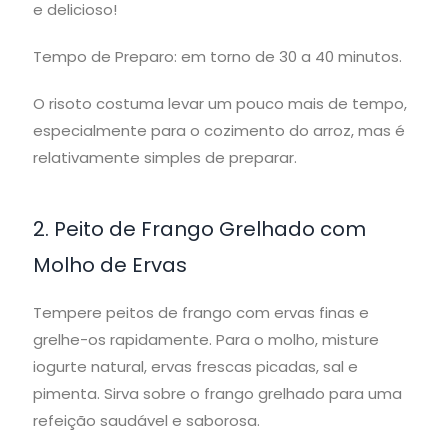
e delicioso!
Tempo de Preparo: em torno de 30 a 40 minutos.
O risoto costuma levar um pouco mais de tempo,
especialmente para o cozimento do arroz, mas é
relativamente simples de preparar.
2. Peito de Frango Grelhado com
Molho de Ervas
Tempere peitos de frango com ervas finas e
grelhe-os rapidamente. Para o molho, misture
iogurte natural, ervas frescas picadas, sal e
pimenta. Sirva sobre o frango grelhado para uma
refeição saudável e saborosa.