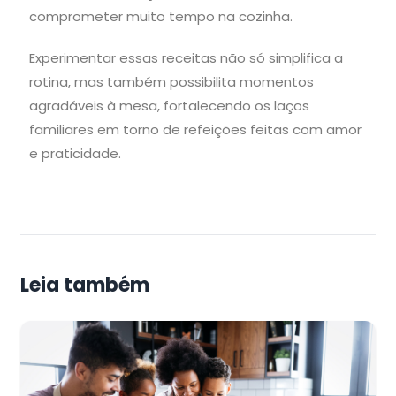
comprometer muito tempo na cozinha.
Experimentar essas receitas não só simplifica a
rotina, mas também possibilita momentos
agradáveis à mesa, fortalecendo os laços
familiares em torno de refeições feitas com amor
e praticidade.
Leia também