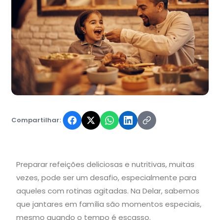
Compartilhar:
Preparar refeições deliciosas e nutritivas, muitas
vezes, pode ser um desafio, especialmente para
aqueles com rotinas agitadas. Na Delar, sabemos
que jantares em família são momentos especiais,
mesmo quando o tempo é escasso.