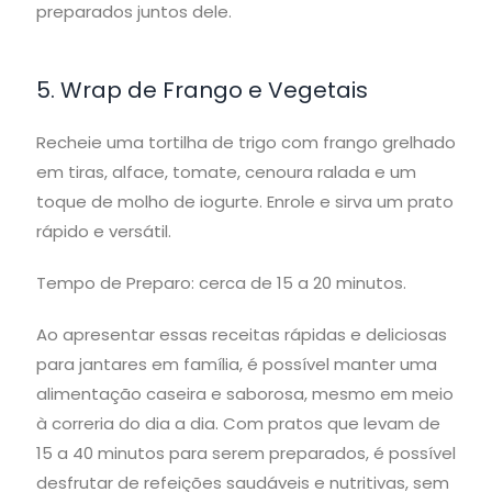
preparados juntos dele.
5. Wrap de Frango e Vegetais
Recheie uma tortilha de trigo com frango grelhado
em tiras, alface, tomate, cenoura ralada e um
toque de molho de iogurte. Enrole e sirva um prato
rápido e versátil.
Tempo de Preparo: cerca de 15 a 20 minutos.
Ao apresentar essas receitas rápidas e deliciosas
para jantares em família, é possível manter uma
alimentação caseira e saborosa, mesmo em meio
à correria do dia a dia. Com pratos que levam de
15 a 40 minutos para serem preparados, é possível
desfrutar de refeições saudáveis e nutritivas, sem