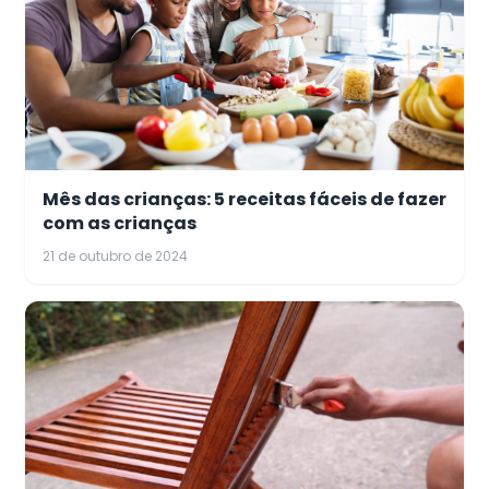
Mês das crianças: 5 receitas fáceis de fazer
com as crianças
21 de outubro de 2024