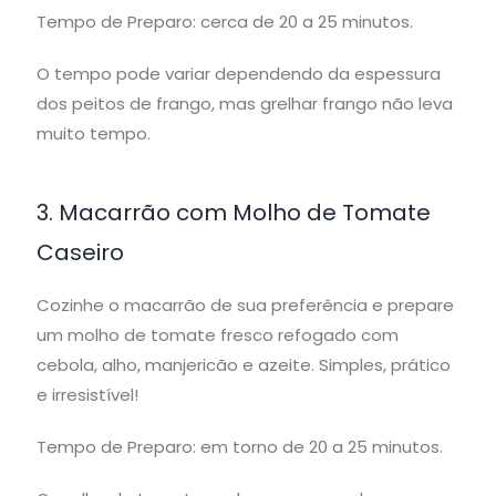
Tempo de Preparo: cerca de 20 a 25 minutos.
O tempo pode variar dependendo da espessura
dos peitos de frango, mas grelhar frango não leva
muito tempo.
3. Macarrão com Molho de Tomate
Caseiro
Cozinhe o macarrão de sua preferência e prepare
um molho de tomate fresco refogado com
cebola, alho, manjericão e azeite. Simples, prático
e irresistível!
Tempo de Preparo: em torno de 20 a 25 minutos.