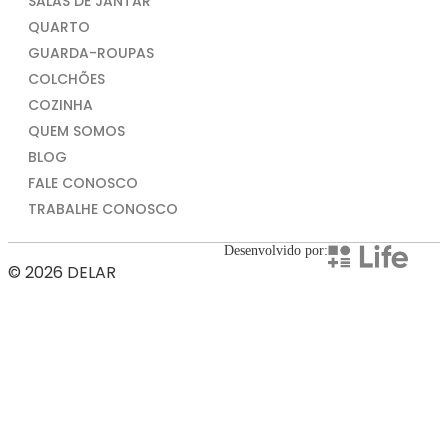
SALAS DE JANTAR
QUARTO
GUARDA-ROUPAS
COLCHÕES
COZINHA
QUEM SOMOS
BLOG
FALE CONOSCO
TRABALHE CONOSCO
Desenvolvido por:
© 2026 DELAR