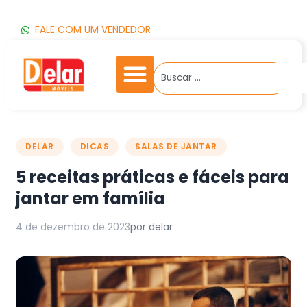
FALE COM UM VENDEDOR
DELAR
DICAS
SALAS DE JANTAR
5 receitas práticas e fáceis para
jantar em família
4 de dezembro de 2023
por delar