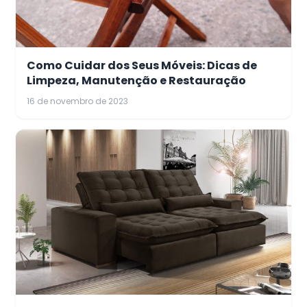
Como Cuidar dos Seus Móveis: Dicas de
Limpeza, Manutenção e Restauração
16 de novembro de 2023