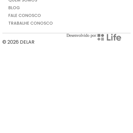
BLOG
FALE CONOSCO
TRABALHE CONOSCO
Desenvolvido por:
© 2026 DELAR