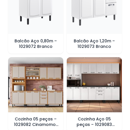
Balcão Aço 0,80m –
Balcão Aço 1,20m –
1029072 Branco
1029073 Branco
Cozinha 05 peças –
Cozinha Aço 05
1029082 Cinamomo/
peças – 1029083