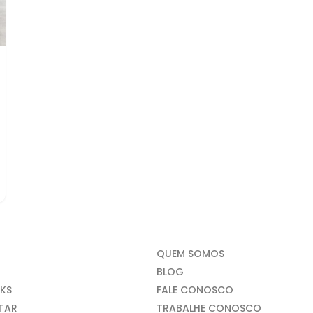
QUEM SOMOS
BLOG
KS
FALE CONOSCO
NTAR
TRABALHE CONOSCO