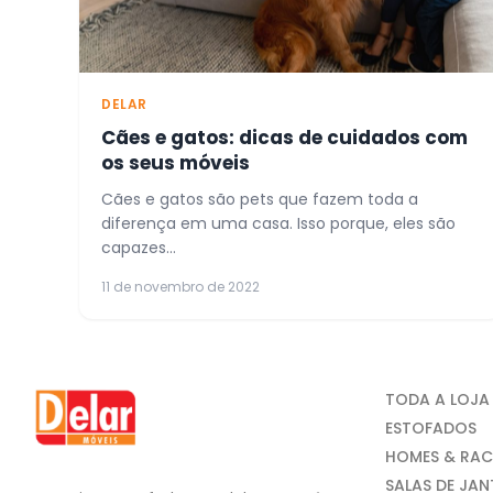
DELAR
Cães e gatos: dicas de cuidados com
os seus móveis
Cães e gatos são pets que fazem toda a
diferença em uma casa. Isso porque, eles são
capazes...
11 de novembro de 2022
TODA A LOJA
ESTOFADOS
HOMES & RAC
SALAS DE JA