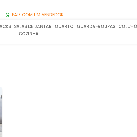
FALE COM UM VENDEDOR
RACKS
SALAS DE JANTAR
QUARTO
GUARDA-ROUPAS
COLCHÕ
COZINHA