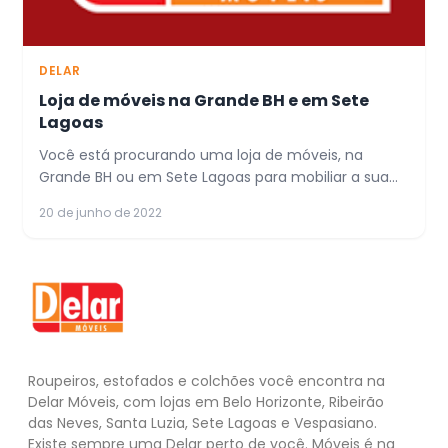
DELAR
Loja de móveis na Grande BH e em Sete
Lagoas
Você está procurando uma loja de móveis, na
Grande BH ou em Sete Lagoas para mobiliar a sua...
20 de junho de 2022
Roupeiros, estofados e colchões você encontra na
Delar Móveis, com lojas em Belo Horizonte, Ribeirão
das Neves, Santa Luzia, Sete Lagoas e Vespasiano.
Existe sempre uma Delar perto de você. Móveis é na