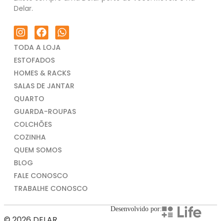
Delar.
TODA A LOJA
ESTOFADOS
HOMES & RACKS
SALAS DE JANTAR
QUARTO
GUARDA-ROUPAS
COLCHÕES
COZINHA
QUEM SOMOS
BLOG
FALE CONOSCO
TRABALHE CONOSCO
Desenvolvido por:
© 2026 DELAR