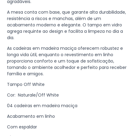
agradáveis.
A mesa conta com base, que garante alta durabilidade,
resistência a riscos e manchas, além de um
acabamento moderno e elegante. O tampo em vidro
agrega requinte ao design e facilita a limpeza no dia a
dia.
As cadeiras em madeira maciça oferecem robustez e
longa vida útil, enquanto o revestimento em linho
proporciona conforto e um toque de sofisticação,
tornando o ambiente acolhedor e perfeito para receber
família e amigos.
Tampo Off White
Cor: Naturale/Off White
04 cadeiras em madeira maciça
Acabamento em linho
Com espaldar