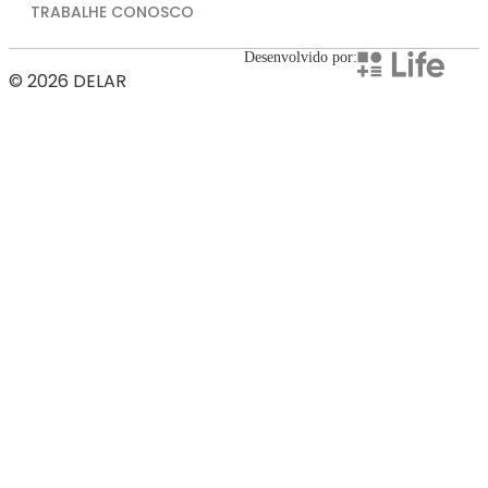
TRABALHE CONOSCO
Desenvolvido por:
© 2026 DELAR