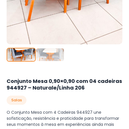
Conjunto Mesa 0,90×0,90 com 04 cadeiras
944927 – Naturale/Linha 206
Salas
O Conjunto Mesa com 4 Cadeiras 944927 une
sofisticação, resistência e praticidade para transformar
seus momentos à mesa em experiências ainda mais