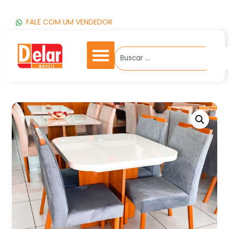
FALE COM UM VENDEDOR