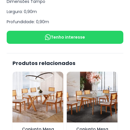
Dimensões Tampo
Largura: 0,90m
Profundidade: 0,90m
Tenho interesse
Produtos relacionados
Conjunto Mesa
Conjunto Mesa