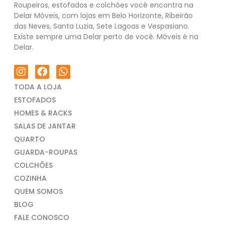
Roupeiros, estofados e colchões você encontra na
Delar Móveis, com lojas em Belo Horizonte, Ribeirão
das Neves, Santa Luzia, Sete Lagoas e Vespasiano.
Existe sempre uma Delar perto de você. Móveis é na
Delar.
TODA A LOJA
ESTOFADOS
HOMES & RACKS
SALAS DE JANTAR
QUARTO
GUARDA-ROUPAS
COLCHÕES
COZINHA
QUEM SOMOS
BLOG
FALE CONOSCO