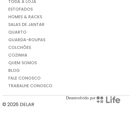
TODA A LOJA
ESTOFADOS
HOMES & RACKS
SALAS DE JANTAR
QUARTO
GUARDA-ROUPAS
COLCHÕES
COZINHA
QUEM SOMOS
BLOG
FALE CONOSCO
TRABALHE CONOSCO
Desenvolvido por:
© 2026 DELAR