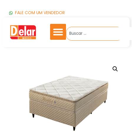
FALE COM UM VENDEDOR