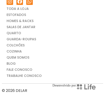
TODA A LOJA
ESTOFADOS
HOMES & RACKS
SALAS DE JANTAR
QUARTO
GUARDA-ROUPAS
COLCHÕES
COZINHA
QUEM SOMOS
BLOG
FALE CONOSCO
TRABALHE CONOSCO
Desenvolvido por:
© 2026 DELAR