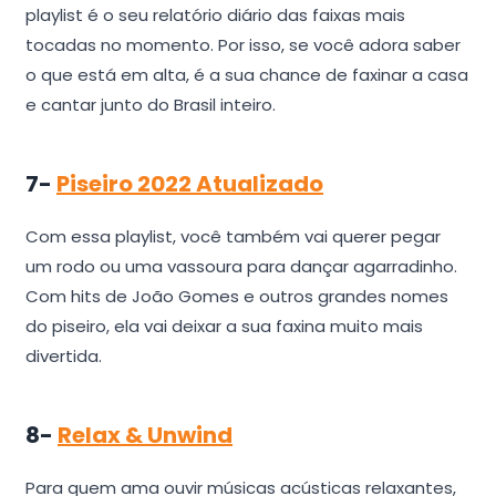
playlist é o seu relatório diário das faixas mais
tocadas no momento. Por isso, se você adora saber
o que está em alta, é a sua chance de faxinar a casa
e cantar junto do Brasil inteiro.
7-
Piseiro 2022 Atualizado
Com essa playlist, você também vai querer pegar
um rodo ou uma vassoura para dançar agarradinho.
Com hits de João Gomes e outros grandes nomes
do piseiro, ela vai deixar a sua faxina muito mais
divertida.
8-
Relax & Unwind
Para quem ama ouvir músicas acústicas relaxantes,