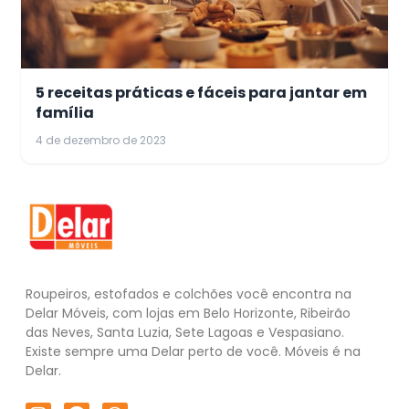
5 receitas práticas e fáceis para jantar em
família
4 de dezembro de 2023
Roupeiros, estofados e colchões você encontra na
Delar Móveis, com lojas em Belo Horizonte, Ribeirão
das Neves, Santa Luzia, Sete Lagoas e Vespasiano.
Existe sempre uma Delar perto de você. Móveis é na
Delar.