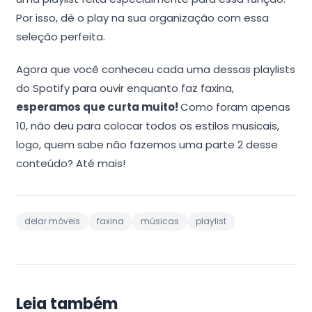
Por isso, dê o play na sua organização com essa
seleção perfeita.
Agora que você conheceu cada uma dessas playlists
do Spotify para ouvir enquanto faz faxina,
esperamos que curta muito!
Como foram apenas
10, não deu para colocar todos os estilos musicais,
logo, quem sabe não fazemos uma parte 2 desse
conteúdo? Até mais!
delar móveis
faxina
músicas
playlist
Leia também