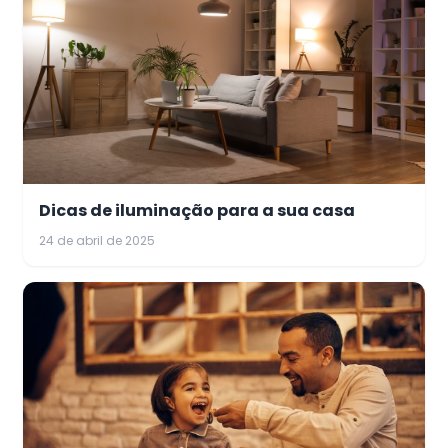
Dicas de iluminação para a sua casa
24 de abril de 2025