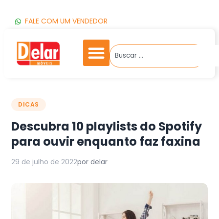
FALE COM UM VENDEDOR
DICAS
Descubra 10 playlists do Spotify
para ouvir enquanto faz faxina
29 de julho de 2022
por delar