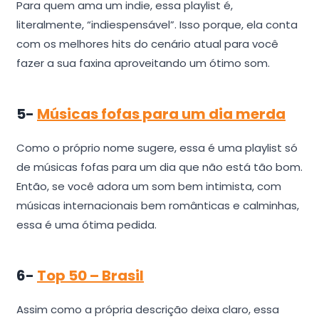
Para quem ama um indie, essa playlist é,
literalmente, “indiespensável”. Isso porque, ela conta
com os melhores hits do cenário atual para você
fazer a sua faxina aproveitando um ótimo som.
5-
Músicas fofas para um dia merda
Como o próprio nome sugere, essa é uma playlist só
de músicas fofas para um dia que não está tão bom.
Então, se você adora um som bem intimista, com
músicas internacionais bem românticas e calminhas,
essa é uma ótima pedida.
6-
Top 50 – Brasil
Assim como a própria descrição deixa claro, essa