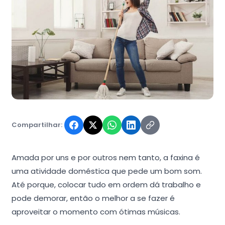
Compartilhar:
Amada por uns e por outros nem tanto, a faxina é
uma atividade doméstica que pede um bom som.
Até porque, colocar tudo em ordem dá trabalho e
pode demorar, então o melhor a se fazer é
aproveitar o momento com ótimas músicas.