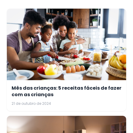
Mês das crianças: 5 receitas fáceis de fazer
com as crianças
21 de outubro de 2024