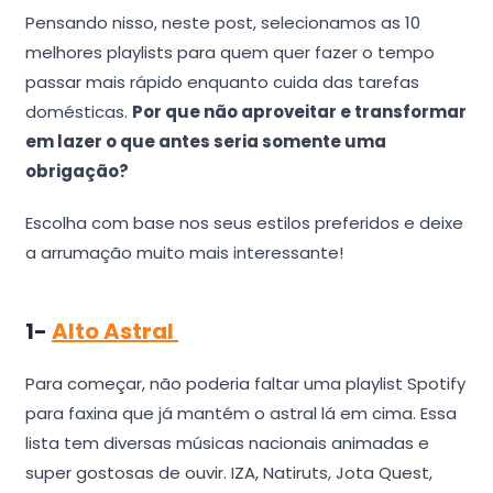
Pensando nisso, neste post, selecionamos as 10
melhores playlists para quem quer fazer o tempo
passar mais rápido enquanto cuida das tarefas
domésticas.
Por que não aproveitar e transformar
em lazer o que antes seria somente uma
obrigação?
Escolha com base nos seus estilos preferidos e deixe
a arrumação muito mais interessante!
1-
Alto Astral
Para começar, não poderia faltar uma playlist Spotify
para faxina que já mantém o astral lá em cima. Essa
lista tem diversas músicas nacionais animadas e
super gostosas de ouvir. IZA, Natiruts, Jota Quest,