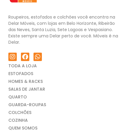
Roupeiros, estofados e colchões você encontra na
Delar Móveis, com lojas em Belo Horizonte, Ribeirão
das Neves, Santa Luzia, Sete Lagoas e Vespasiano.
Existe sempre uma Delar perto de você. Móveis é na
Delar.
TODA A LOJA
ESTOFADOS
HOMES & RACKS
SALAS DE JANTAR
QUARTO
GUARDA-ROUPAS
COLCHÕES
COZINHA
QUEM SOMOS