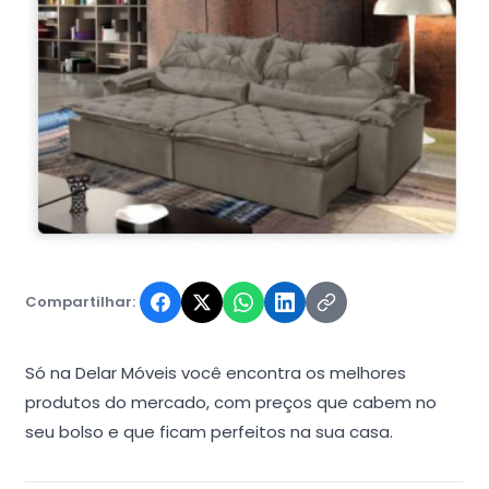
Compartilhar:
Só na Delar Móveis você encontra os melhores
produtos do mercado, com preços que cabem no
seu bolso e que ficam perfeitos na sua casa.