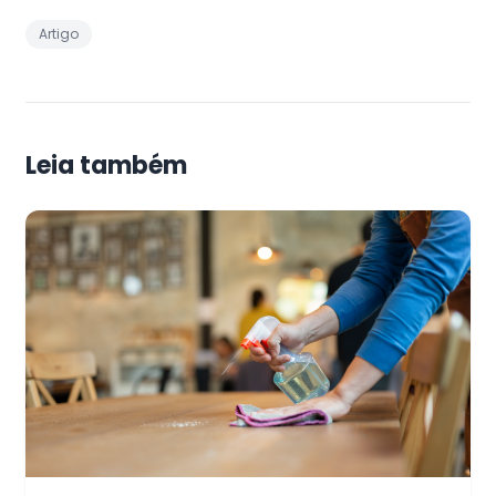
Artigo
Leia também