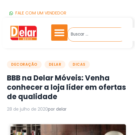
FALE COM UM VENDEDOR
DECORAÇÃO
DELAR
DICAS
BBB na Delar Móveis: Venha
conhecer a loja líder em ofertas
de qualidade
28 de julho de 2020
por delar