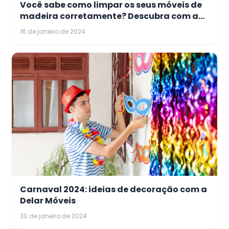
Você sabe como limpar os seus móveis de
madeira corretamente? Descubra com a
Delar!
16 de janeiro de 2024
Carnaval 2024: ideias de decoração com a
Delar Móveis
30 de janeiro de 2024