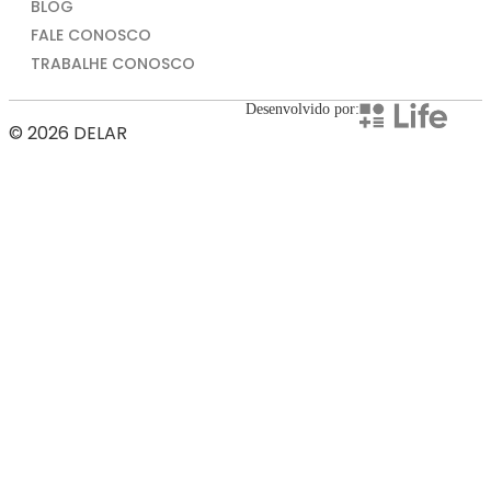
BLOG
FALE CONOSCO
TRABALHE CONOSCO
Desenvolvido por:
© 2026 DELAR