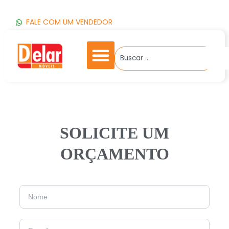
FALE COM UM VENDEDOR
SOLICITE UM
ORÇAMENTO