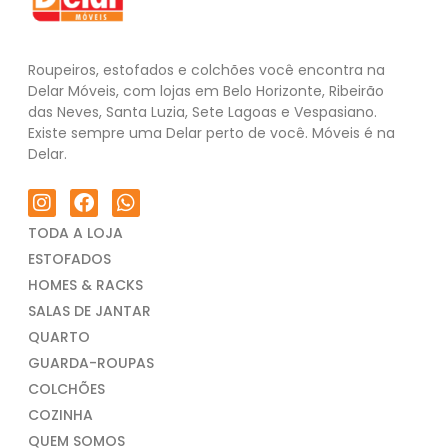
Roupeiros, estofados e colchões você encontra na
Delar Móveis, com lojas em Belo Horizonte, Ribeirão
das Neves, Santa Luzia, Sete Lagoas e Vespasiano.
Existe sempre uma Delar perto de você. Móveis é na
Delar.
TODA A LOJA
ESTOFADOS
HOMES & RACKS
SALAS DE JANTAR
QUARTO
GUARDA-ROUPAS
COLCHÕES
COZINHA
QUEM SOMOS