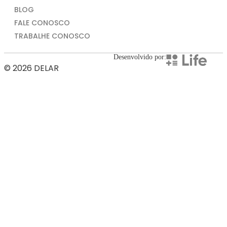
BLOG
FALE CONOSCO
TRABALHE CONOSCO
Desenvolvido por:
© 2026 DELAR