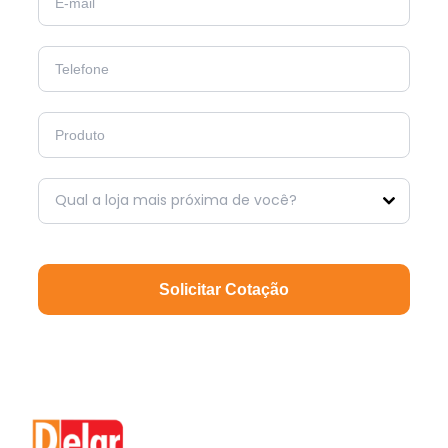
Qual a loja mais próxima de você?
Solicitar Cotação